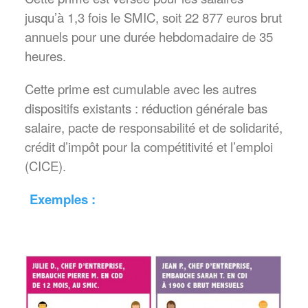
jusqu’à 1,3 fois le SMIC, soit 22 877 euros brut
annuels pour une durée hebdomadaire de 35
heures.
Cette prime est cumulable avec les autres
dispositifs existants : réduction générale bas
salaire, pacte de responsabilité et de solidarité,
crédit d’impôt pour la compétitivité et l’emploi
(CICE).
Exemples :