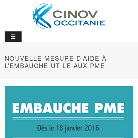
NOUVELLE MESURE D’AIDE À
L’EMBAUCHE UTILE AUX PME