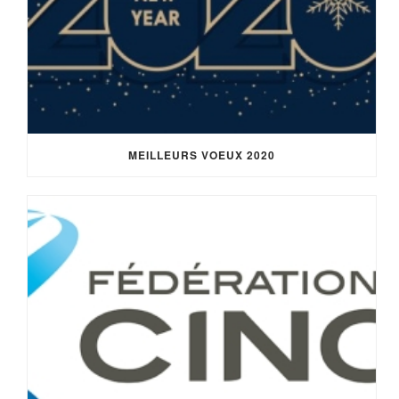
MEILLEURS VOEUX 2020