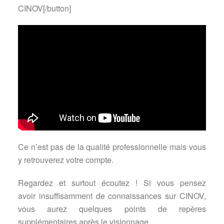
CINOV[/button]
Ce n’est pas de la qualité professionnelle mais vous
y retrouverez votre compte.
Regardez et surtout écoutez ! Si vous pensez
avoir insuffisamment de connaissances sur CINOV,
vous aurez quelques points de repères
supplémentaires après le visionnage.