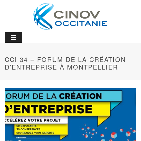
CCI 34 – FORUM DE LA CRÉATION
D’ENTREPRISE À MONTPELLIER