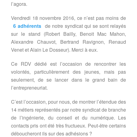
l’agora.
Vendredi 18 novembre 2016, ce n’est pas moins de
6 adhérents
de notre syndicat qui se sont relayés
sur le stand (Robert Bailly, Benoit Mac Mahon,
Alexandre Chauvot, Bertrand Ravignon, Renaud
Venet et Alain Le Dosseur). Merci à eux.
Ce RDV dédié est l’occasion de rencontrer les
volontés, particulièrement des jeunes, mais pas
seulement, de se lancer dans le grand bain de
l’entrepreneuriat.
C’est l’occasion, pour nous, de montrer l’étendue des
14 métiers représentés par notre syndicat de branche
de l’ingénierie, du conseil et du numérique. Les
contacts pris ont été très fructueux. Peut-être certains
déboucheront ils sur des adhésions ?