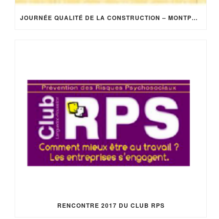
JOURNÉE QUALITÉ DE LA CONSTRUCTION – MONTPELLIER LE 20 MARS
RENCONTRE 2017 DU CLUB RPS