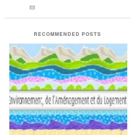
RECOMMENDED POSTS