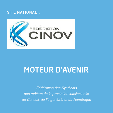
SITE NATIONAL :
Fédération des Syndicats
des métiers de la prestation intellectuelle
du Conseil, de l’Ingénierie et du Numérique