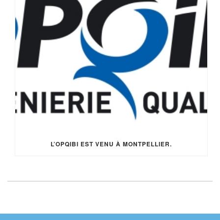
L’OPQIBI EST VENU À MONTPELLIER.