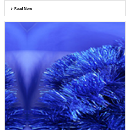
Read More