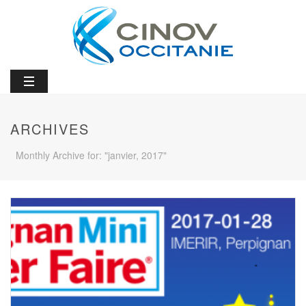
ARCHIVES
Monthly Archive for: "janvier, 2017"