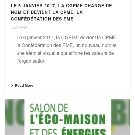
LE 6 JANVIER 2017, LA CGPME CHANGE DE
NOM ET DEVIENT LA CPME, LA
CONFÉDÉRATION DES PME
11/01/2017
Le 6 janvier 2017, la CGPME devient la CPME,
la Confédération des PME, un nouveau nom et
une identité visuelle qui affirme les valeurs de
l’organisation.
Read More