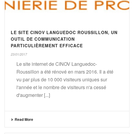
LE SITE CINOV LANGUEDOC ROUSSILLON, UN
OUTIL DE COMMUNICATION
PARTICULIÈREMENT EFFICACE
23/01/2017
Le site internet de CINOV Languedoc-
Roussillon a été rénové en mars 2016. Il a été
vu par plus de 10 000 visiteurs uniques sur
l'année et le nombre de visiteurs n'a cessé
d'augmenter [...]
Read More