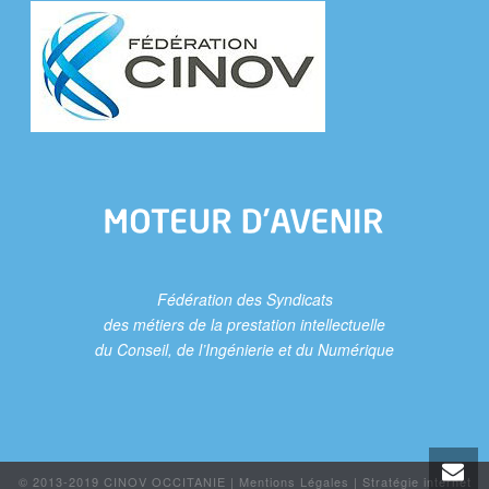
Fédération des Syndicats
des métiers de la prestation intellectuelle
du Conseil, de l’Ingénierie et du Numérique
© 2013-2019 CINOV OCCITANIE |
Mentions Légales
|
Stratégie internet