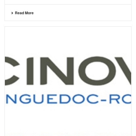
Read More