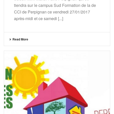
tiendra sur le campus Sud Formation de la de
CCI de Perpignan ce vendredi 27/01/2017
après-midi et ce samedi [...]
Read More