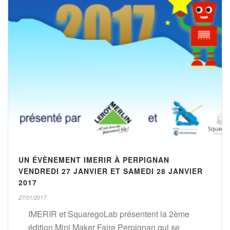
UN ÉVÈNEMENT IMERIR À PERPIGNAN
VENDREDI 27 JANVIER ET SAMEDI 28 JANVIER
2017
27/01/2017
IMERIR et SquaregoLab présentent la 2ème
édition Mini Maker Faire Perpignan qui se