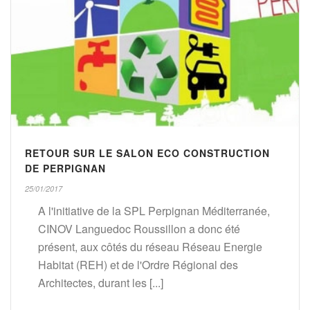
RETOUR SUR LE SALON ECO CONSTRUCTION
DE PERPIGNAN
25/01/2017
A l'initiative de la SPL Perpignan Méditerranée,
CINOV Languedoc Roussillon a donc été
présent, aux côtés du réseau Réseau Energie
Habitat (REH) et de l'Ordre Régional des
Architectes, durant les [...]