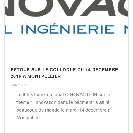
RETOUR SUR LE COLLOQUE DU 14 DÉCEMBRE
2016 À MONTPELLIER
05/01/2017
Le think-thank national CINOVACTION sur le
thème "l'innovation dans le bâtiment" a attiré
beaucoup de monde le mardi 14 décembre à
Montpellier.