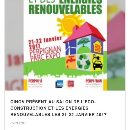
CINOV PRÉSENT AU SALON DE L’ECO-
CONSTRUCTION ET LES ENERGIES
RENOUVELABLES LES 21-22 JANVIER 2017
09/01/2017