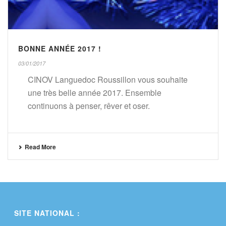
BONNE ANNÉE 2017 !
03/01/2017
CINOV Languedoc Roussillon vous souhaite
une très belle année 2017. Ensemble
continuons à penser, rêver et oser.
Read More
SITE NATIONAL :