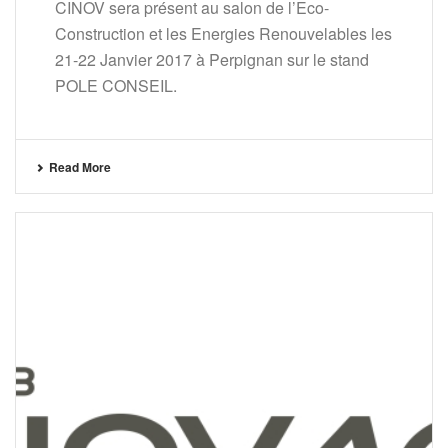
CINOV sera présent au salon de l’Eco-
Construction et les Energies Renouvelables les
21-22 Janvier 2017 à Perpignan sur le stand
POLE CONSEIL.
Read More