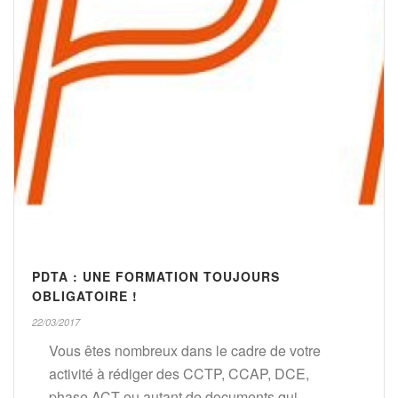
PDTA : UNE FORMATION TOUJOURS
OBLIGATOIRE !
22/03/2017
Vous êtes nombreux dans le cadre de votre
activité à rédiger des CCTP, CCAP, DCE,
phase ACT ou autant de documents qui