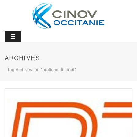
ARCHIVES
Tag Archives for: "pratique du droit"