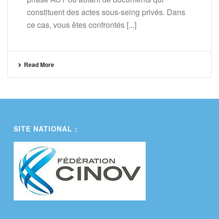
constituent des actes sous-seing privés. Dans
ce cas, vous êtes confrontés [...]
Read More
SITE NATIONAL :