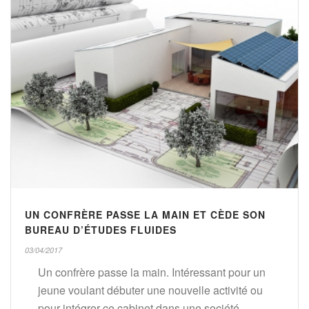
UN CONFRÈRE PASSE LA MAIN ET CÈDE SON
BUREAU D’ÉTUDES FLUIDES
03/04/2017
Un confrère passe la main. Intéressant pour un
jeune voulant débuter une nouvelle activité ou
pour intégrer ce cabinet dans une société