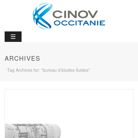
ARCHIVES
Tag Archives for: "bureau d’études fluides"