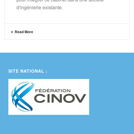
d'ingénierie existante.
Read More
SITE NATIONAL :