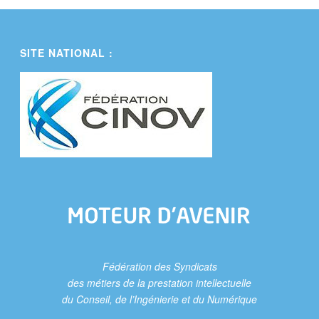
SITE NATIONAL :
Fédération des Syndicats
des métiers de la prestation intellectuelle
du Conseil, de l’Ingénierie et du Numérique