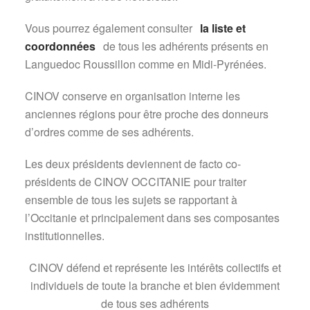
Vous pourrez également consulter
la liste et
coordonnées
de tous les adhérents présents en
Languedoc Roussillon comme en Midi-Pyrénées.
CINOV conserve en organisation interne les
anciennes régions pour être proche des donneurs
d’ordres comme de ses adhérents.
Les deux présidents deviennent de facto co-
présidents de CINOV OCCITANIE pour traiter
ensemble de tous les sujets se rapportant à
l’Occitanie et principalement dans ses composantes
institutionnelles.
CINOV défend et représente les intérêts collectifs et
individuels de toute la branche et bien évidemment
de tous ses adhérents