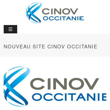
NOUVEAU SITE CINOV OCCITANIE