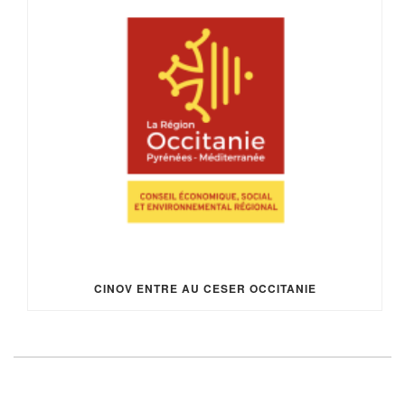
CINOV ENTRE AU CESER OCCITANIE