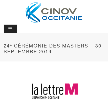
24ᵉ CÉRÉMONIE DES MASTERS – 30
SEPTEMBRE 2019