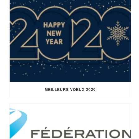
MEILLEURS VOEUX 2020