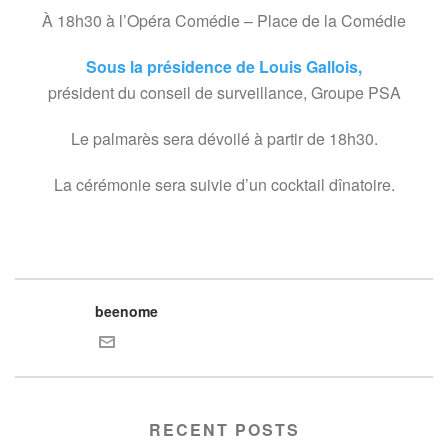
À 18h30 à l’Opéra Comédie – Place de la Comédie
Sous la présidence de Louis Gallois,
président du conseil de surveillance, Groupe PSA
Le palmarès sera dévoilé à partir de 18h30.
La cérémonie sera suivie d’un cocktail dînatoire.
beenome
RECENT POSTS