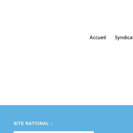
Accueil
Syndica
SITE NATIONAL :