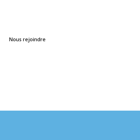
Nous rejoindre