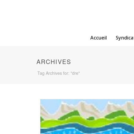
Accueil
Syndica
ARCHIVES
Tag Archives for: "dre"