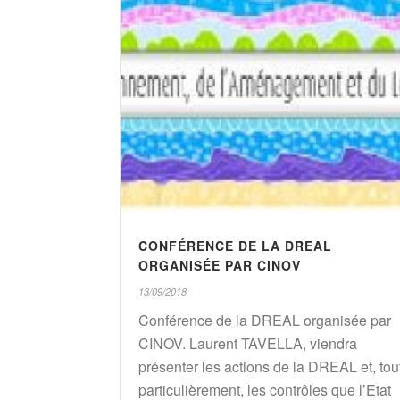
CONFÉRENCE DE LA DREAL
ORGANISÉE PAR CINOV
13/09/2018
Conférence de la DREAL organisée par
CINOV. Laurent TAVELLA, viendra
présenter les actions de la DREAL et, tou
particulièrement, les contrôles que l’Etat