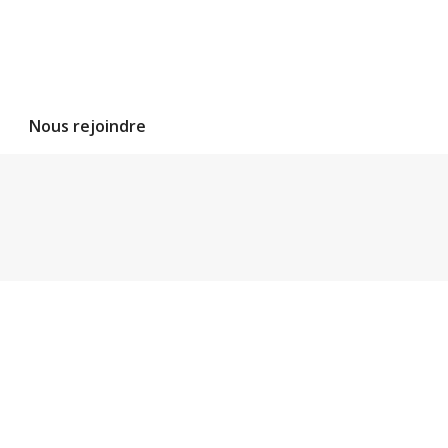
Nous rejoindre