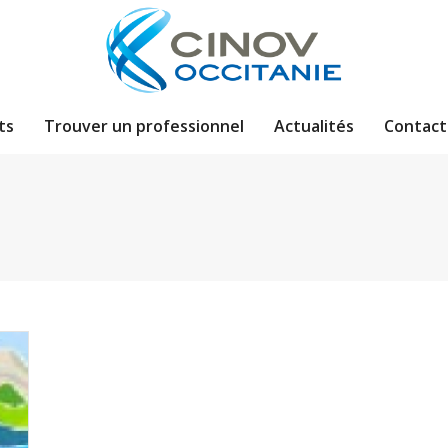
ts
Trouver un professionnel
Actualités
Contact