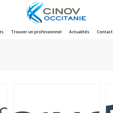
ts
Trouver un professionnel
Actualités
Contact