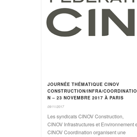
JOURNÉE THÉMATIQUE CINOV
CONSTRUCTION/INFRA/COORDINATIO
N – 23 NOVEMBRE 2017 À PARIS
09/11/2017
Les syndicats CINOV Construction,
CINOV Infrastructures et Environnement e
CINOV Coordination organisent une