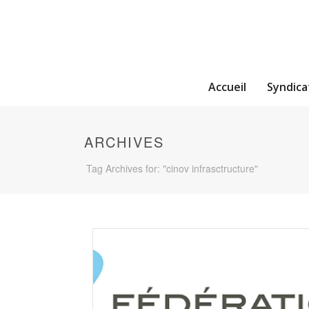
Accueil
Syndica
ARCHIVES
Tag Archives for: "cinov infrasctructure"