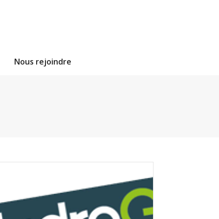
Nous rejoindre