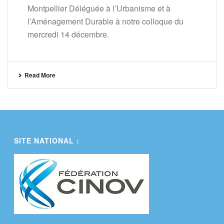
Montpellier Déléguée à l’Urbanisme et à
l’Aménagement Durable à notre colloque du
mercredi 14 décembre.
Read More
SITE NATIONAL :