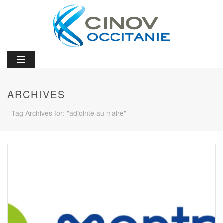
ARCHIVES
Tag Archives for: "adjointe au maire"