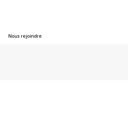
Nous rejoindre