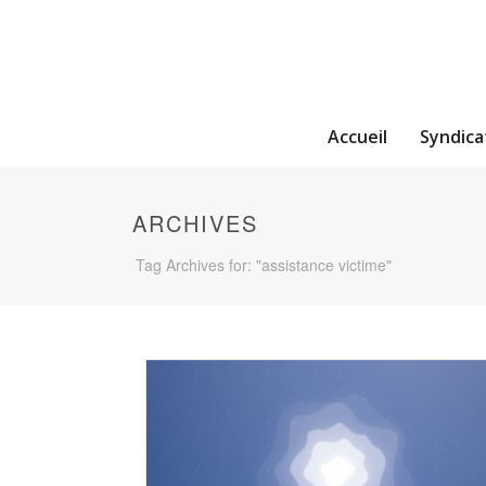
Accueil
Syndica
ARCHIVES
Tag Archives for: "assistance victime"