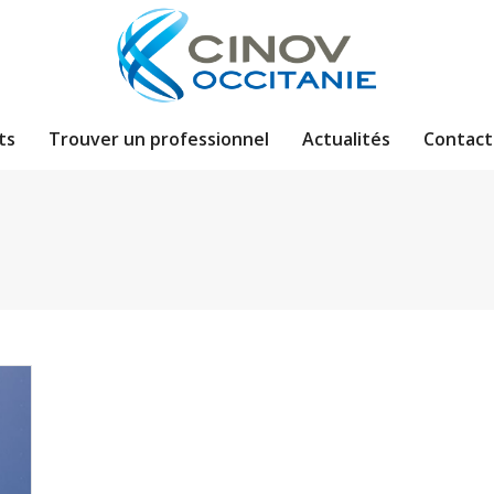
ts
Trouver un professionnel
Actualités
Contact