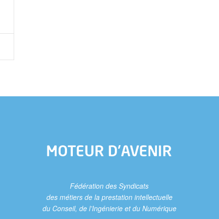
Fédération des Syndicats
des métiers de la prestation intellectuelle
du Conseil, de l’Ingénierie et du Numérique